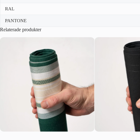
RAL
PANTONE
Relaterade produkter