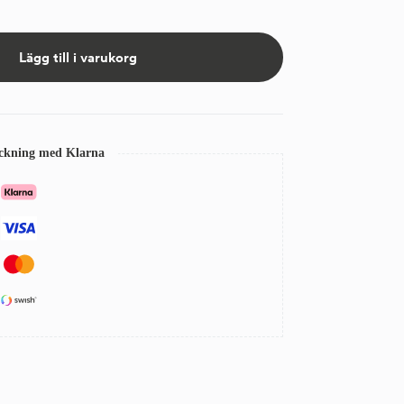
Lägg till i varukorg
eckning med Klarna