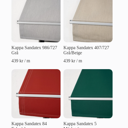
Kappa Sandatex 986/727
Kappa Sandatex 407/727
Grå
Grå/Beige
439
kr
/ m
439
kr
/ m
Kappa Sandatex 84
Kappa Sandatex 5