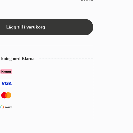
Lägg till i varukorg
eckning med Klarna