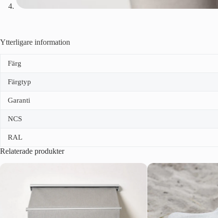
Ytterligare information
Färg
Färgtyp
Garanti
NCS
RAL
Relaterade produkter