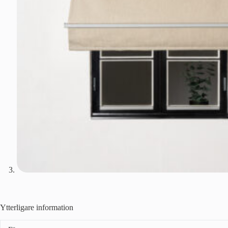
Ytterligare information