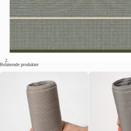
Relaterade produkter