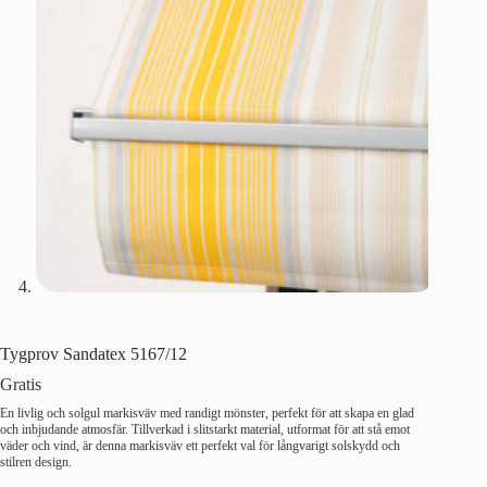
Tygprov Sandatex 5167/12
Gratis
En livlig och solgul markisväv med randigt mönster, perfekt för att skapa en glad
och inbjudande atmosfär. Tillverkad i slitstarkt material, utformat för att stå emot
väder och vind, är denna markisväv ett perfekt val för långvarigt solskydd och
stilren design.