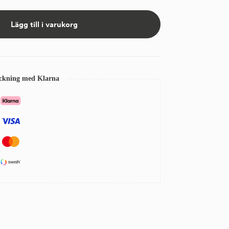
Lägg till i varukorg
eckning med Klarna