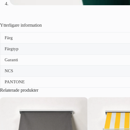
Ytterligare information
Färg
Färgtyp
Garanti
NCS
PANTONE
Relaterade produkter