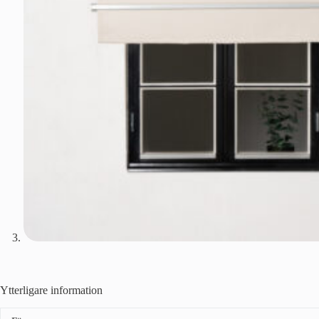
Ytterligare information