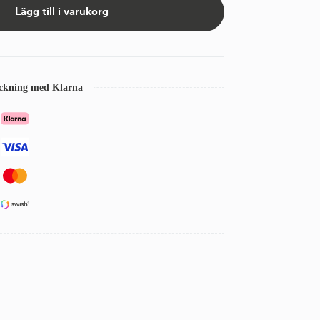
Lägg till i varukorg
eckning med Klarna